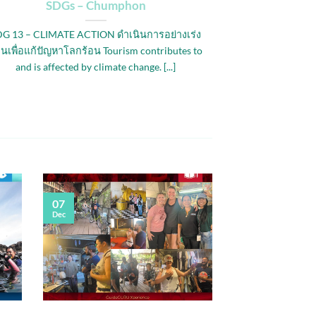
SDGs – Chumphon
DG 13 – CLIMATE ACTION ดำเนินการอย่างเร่ง
วนเพื่อแก้ปัญหาโลกร้อน Tourism contributes to
and is affected by climate change. [...]
07
Dec