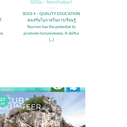
SDGs – Nonthaburi
SDGS 4 – QUALITY EDUCATION
้
ส่งเสริมโอกาสในการเรียนรู้
Tourism has the potential to
by
promote inclusiveness. A skilful
[...]
27
Jul