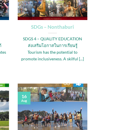
SDGs – Nonthaburi
SDGS 4 – QUALITY EDUCATION
้
ส่งเสริมโอกาสในการเรียนรู้
tes
Tourism has the potential to
promote inclusiveness. A skilful [...]
16
Aug