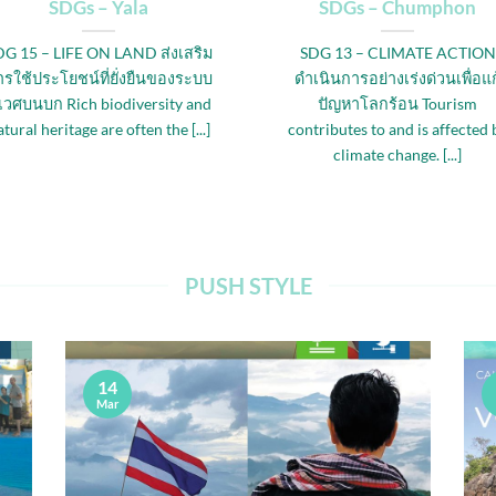
SDGs – Yala
SDGs – Chumphon
DG 15 – LIFE ON LAND ส่งเสริม
SDG 13 – CLIMATE ACTION
รใช้ประโยชน์ที่ยั่งยืนของระบบ
ดำเนินการอย่างเร่งด่วนเพื่อแก
ิเวศบนบก Rich biodiversity and
ปัญหาโลกร้อน Tourism
tural heritage are often the [...]
contributes to and is affected 
climate change. [...]
PUSH STYLE
14
Mar