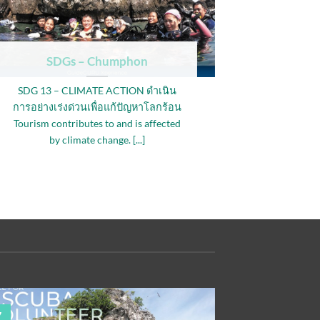
SDGs – Chumphon
SDG 13 – CLIMATE ACTION ดำเนิน
การอย่างเร่งด่วนเพื่อแก้ปัญหาโลกร้อน
Tourism contributes to and is affected
by climate change. [...]
7