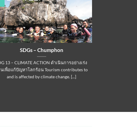
SDGs – Chumphon
DG 13 – CLIMATE ACTION ดำเนินการอย่างเร่ง
วนเพื่อแก้ปัญหาโลกร้อน Tourism contributes to
and is affected by climate change. [...]