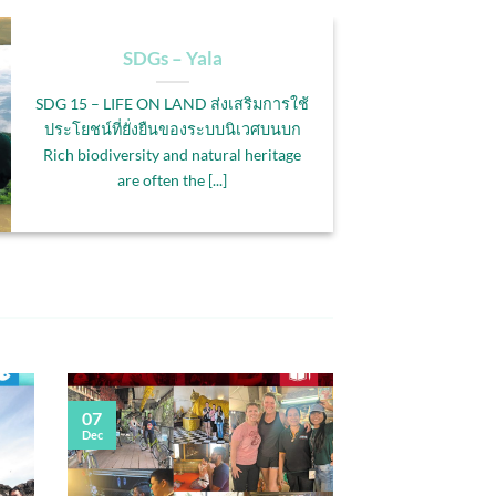
SDGs – Yala
SDG 15 – LIFE ON LAND ส่งเสริมการใช้
ประโยชน์ที่ยั่งยืนของระบบนิเวศบนบก
Rich biodiversity and natural heritage
are often the [...]
07
Dec