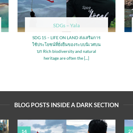
SDGs – Yala
SDG 15 – LIFE ON LAND ส่งเสริมการ
ใช้ประโยชน์ที่ยั่งยืนของระบบนิเวศบน
บก Rich biodiversity and natural
heritage are often the [...]
BLOG POSTS INSIDE A DARK SECTION
14
2